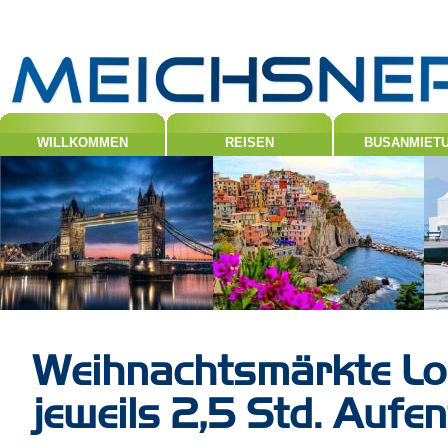
WILLKOMMEN
REISEN
BUSANMIET
Weihnachtsmärkte Lo
jeweils 2,5 Std. Aufen